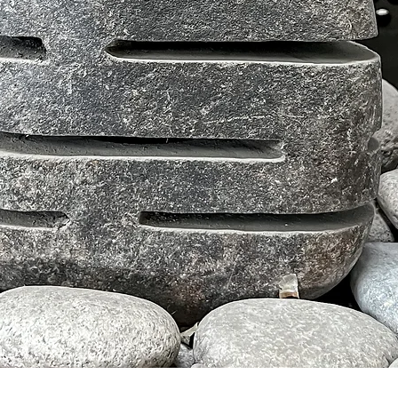
Aperçu rapide