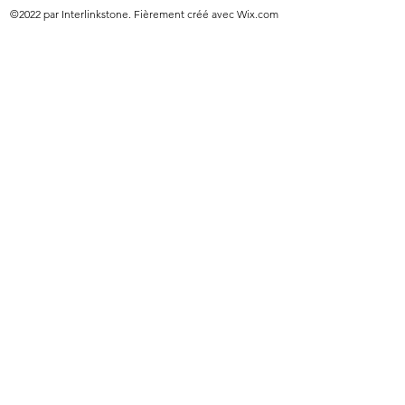
©2022 par Interlinkstone. Fièrement créé avec Wix.com