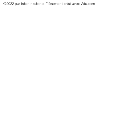
©2022 par Interlinkstone. Fièrement créé avec Wix.com