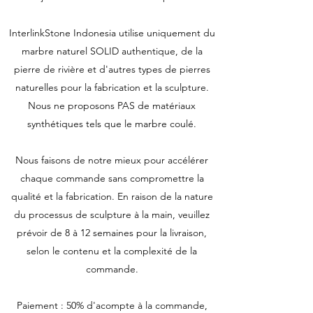
InterlinkStone Indonesia utilise uniquement du
marbre naturel SOLID authentique, de la
pierre de rivière et d'autres types de pierres
naturelles pour la fabrication et la sculpture.
Nous ne proposons PAS de matériaux
synthétiques tels que le marbre coulé.
Nous faisons de notre mieux pour accélérer
chaque commande sans compromettre la
qualité et la fabrication. En raison de la nature
du processus de sculpture à la main, veuillez
prévoir de 8 à 12 semaines pour la livraison,
selon le contenu et la complexité de la
commande.
Paiement : 50% d'acompte à la commande,