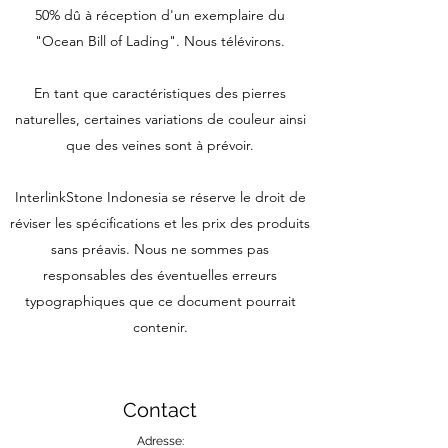
50% dû à réception d'un exemplaire du
"Ocean Bill of Lading". Nous télévirons.
En tant que caractéristiques des pierres
naturelles, certaines variations de couleur ainsi
que des veines sont à prévoir.
InterlinkStone Indonesia se réserve le droit de
réviser les spécifications et les prix des produits
sans préavis. Nous ne sommes pas
responsables des éventuelles erreurs
typographiques que ce document pourrait
contenir.
Contact
Adresse: