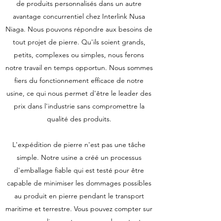
de produits personnalisés dans un autre
avantage concurrentiel chez Interlink Nusa
Niaga. Nous pouvons répondre aux besoins de
tout projet de pierre. Qu'ils soient grands,
petits, complexes ou simples, nous ferons
notre travail en temps opportun. Nous sommes
fiers du fonctionnement efficace de notre
usine, ce qui nous permet d'être le leader des
prix dans l'industrie sans compromettre la
qualité des produits.
L'expédition de pierre n'est pas une tâche
simple. Notre usine a créé un processus
d'emballage fiable qui est testé pour être
capable de minimiser les dommages possibles
au produit en pierre pendant le transport
maritime et terrestre. Vous pouvez compter sur