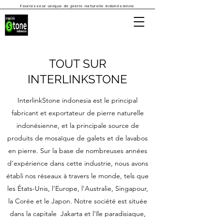
Fournisseur unique de pierre naturelle indonésienne
TOUT SUR
INTERLINKSTONE
InterlinkStone indonesia est le principal
fabricant et exportateur de pierre naturelle
indonésienne, et la principale source de
produits de mosaïque de galets et de lavabos
en pierre. Sur la base de nombreuses années
d'expérience dans cette industrie, nous avons
établi nos réseaux à travers le monde, tels que
les États-Unis, l'Europe, l'Australie, Singapour,
la Corée et le Japon. Notre société est située
dans la capitale Jakarta et l'île paradisiaque,