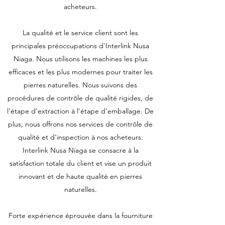
acheteurs.
La qualité et le service client sont les
principales préoccupations d'Interlink Nusa
Niaga. Nous utilisons les machines les plus
efficaces et les plus modernes pour traiter les
pierres naturelles. Nous suivons des
procédures de contrôle de qualité rigides, de
l'étape d'extraction à l'étape d'emballage. De
plus, nous offrons nos services de contrôle de
qualité et d'inspection à nos acheteurs.
Interlink Nusa Niaga se consacre à la
satisfaction totale du client et vise un produit
innovant et de haute qualité en pierres
naturelles.
Forte expérience éprouvée dans la fourniture