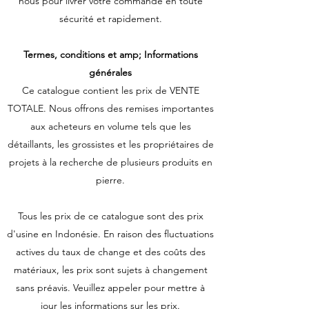
nous pour livrer votre commande en toute
sécurité et rapidement.
Termes, conditions et amp; Informations
générales
Ce catalogue contient les prix de VENTE
TOTALE. Nous offrons des remises importantes
aux acheteurs en volume tels que les
détaillants, les grossistes et les propriétaires de
projets à la recherche de plusieurs produits en
pierre.
Tous les prix de ce catalogue sont des prix
d'usine en Indonésie. En raison des fluctuations
actives du taux de change et des coûts des
matériaux, les prix sont sujets à changement
sans préavis. Veuillez appeler pour mettre à
jour les informations sur les prix.