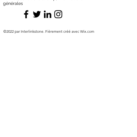
générales
©2022 par Interlinkstone. Fièrement créé avec Wix.com