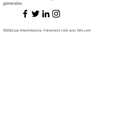
générales
©2022 par Interlinkstone. Fièrement créé avec Wix.com