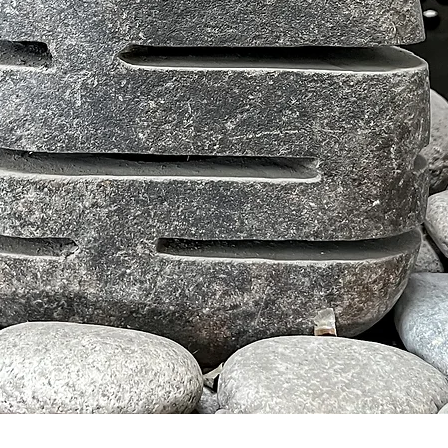
Aperçu rapide