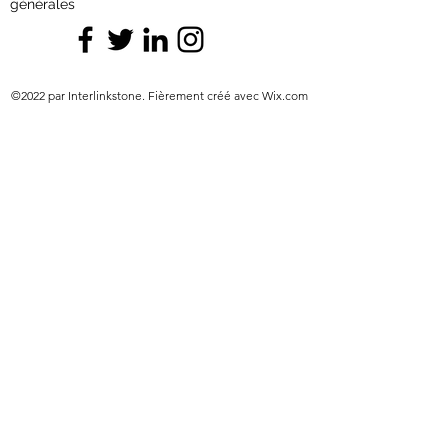
générales
©2022 par Interlinkstone. Fièrement créé avec Wix.com