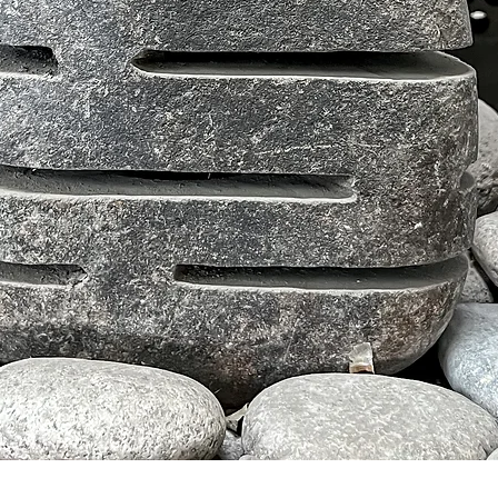
Aperçu rapide