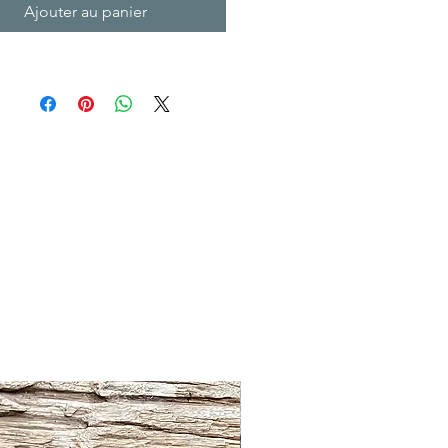
Ajouter au panier