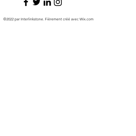
©2022 par Interlinkstone. Fièrement créé avec Wix.com