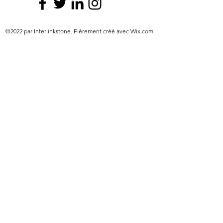
©2022 par Interlinkstone. Fièrement créé avec Wix.com