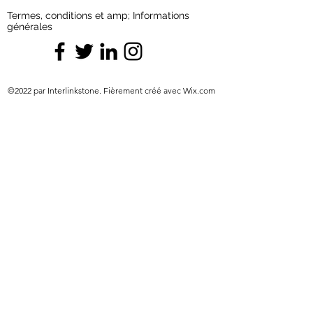
Termes, conditions et amp; Informations
générales
©2022 par Interlinkstone. Fièrement créé avec Wix.com