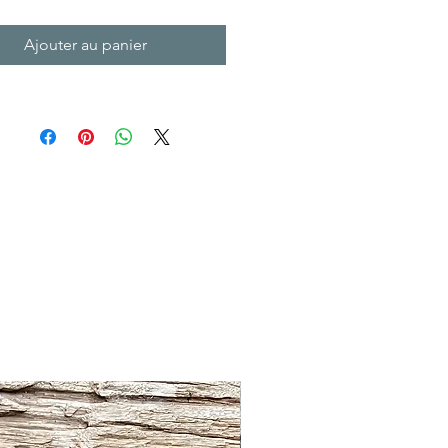
Ajouter au panier