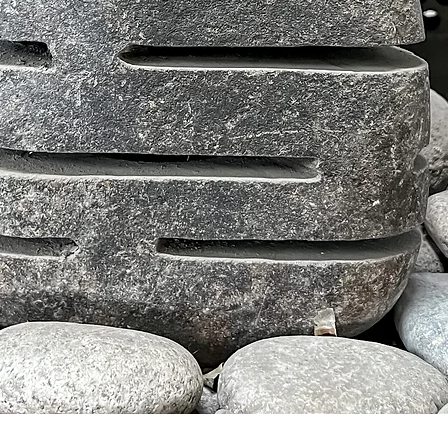
Aperçu rapide