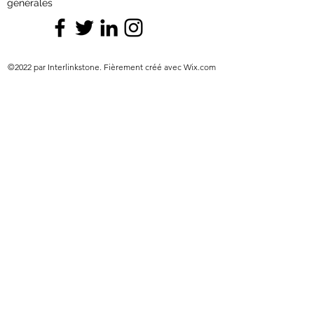
générales
©2022 par Interlinkstone. Fièrement créé avec Wix.com