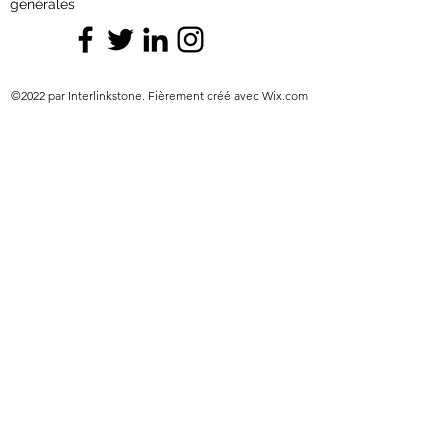
générales
©2022 par Interlinkstone. Fièrement créé avec Wix.com